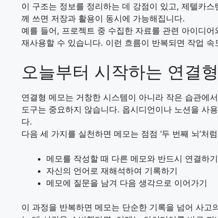
이 구조는 정보를 정리하는 데 강점이 있고, 제텔카스텐
께 쓰면 저장과 활용이 동시에 가능해집니다.
예를 들어, 프로젝트 중 수집한 자료를 관련 아이디
재사용할 수 있습니다. 이런 흐름이 반복되면 작업 속
오늘부터 시작하는 연결형
연결형 메모는 거창한 시스템이 아니라 작은 습관에서
도구는 중요하지 않습니다.
옵시디언
이나
노션
을 사
다.
다음 세 가지를 실천하면 메모는 점점 ‘두 번째 뇌’처
메모를 작성할 때 다른 메모와 반드시 연결하기
자신의 언어로 재해석하여 기록하기
메모에 질문을 남겨 다음 생각으로 이어가기
이 과정을 반복하면 메모는 단순한 기록을 넘어 사고