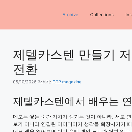
Archive
Collections
Ins
제텔카스텐 만들기 
전환
05/10/2026
작성자:
GTP magazine
제텔카스텐에서 배우는 연
메모는 쌓는 순간 가치가 생기는 것이 아니라, 서로 
보가 아니라 연결된 아이디어가 생각을 확장시키기 
메모 앱을 열어보면 이미 수백 개의 노트가 쌓여 있는