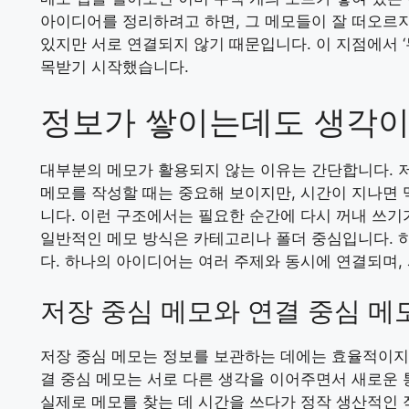
아이디어를 정리하려고 하면, 그 메모들이 잘 떠오르지
있지만 서로 연결되지 않기 때문입니다. 이 지점에서 ‘
목받기 시작했습니다.
정보가 쌓이는데도 생각이
대부분의 메모가 활용되지 않는 이유는 간단합니다. 
메모를 작성할 때는 중요해 보이지만, 시간이 지나면
니다. 이런 구조에서는 필요한 순간에 다시 꺼내 쓰기
일반적인 메모 방식은 카테고리나 폴더 중심입니다. 
다. 하나의 아이디어는 여러 주제와 동시에 연결되며,
저장 중심 메모와 연결 중심 메
저장 중심 메모는 정보를 보관하는 데에는 효율적이지만
결 중심 메모는 서로 다른 생각을 이어주면서 새로운
실제로 메모를 찾는 데 시간을 쓰다가 정작 생산적인 