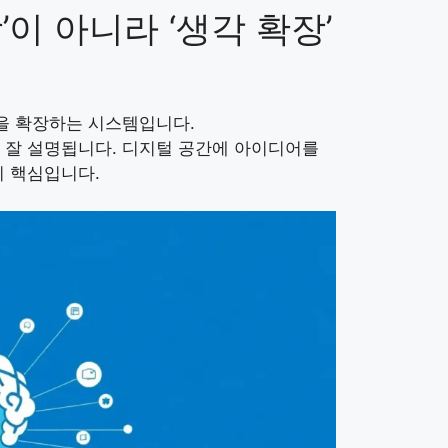
’이 아니라 ‘생각 확장’
을 확장하는 시스템입니다.
 잘 설명됩니다. 디지털 공간에 아이디어를
이 핵심입니다.