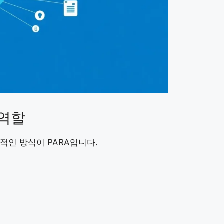
 역할
적인 방식이 PARA입니다.