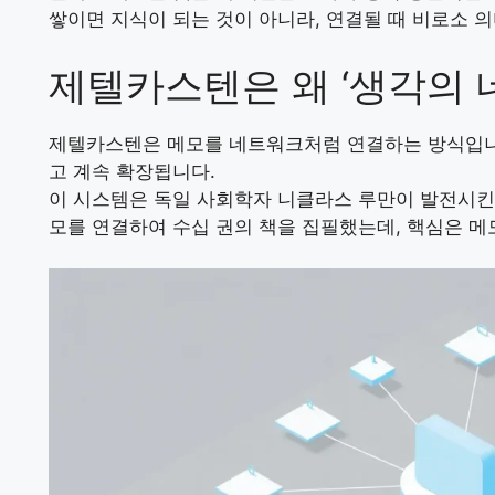
쌓이면 지식이 되는 것이 아니라, 연결될 때 비로소 
제텔카스텐은 왜 ‘생각의 
제텔카스텐은 메모를 네트워크처럼 연결하는 방식입니다
고 계속 확장됩니다.
이 시스템은 독일 사회학자
니클라스 루만
이 발전시킨
모를 연결하여 수십 권의 책을 집필했는데, 핵심은 메