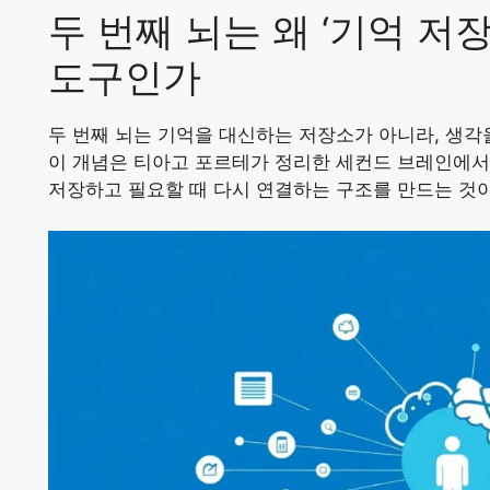
두 번째 뇌는 왜 ‘기억 저장
도구인가
두 번째 뇌는 기억을 대신하는 저장소가 아니라, 생각
이 개념은
티아고 포르테
가 정리한 세컨드 브레인에서
저장하고 필요할 때 다시 연결하는 구조를 만드는 것