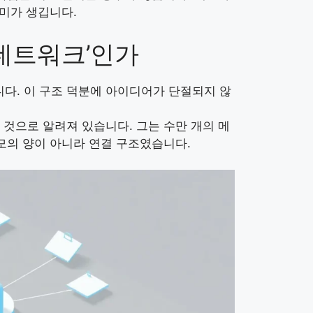
의미가 생깁니다.
네트워크’인가
. 이 구조 덕분에 아이디어가 단절되지 않
 것으로 알려져 있습니다. 그는 수만 개의 메
모의 양이 아니라 연결 구조였습니다.