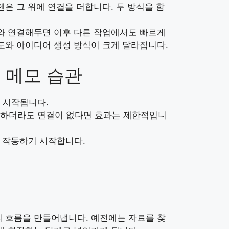
은 그 위에 연결을 더합니다. 두 방식을 함
어와 연결해두면 이후 다른 작업에서도 빠르게
도와 아이디어 생성 방식이 크게 달라집니다.
 메모 습관
 시작됩니다.
용하더라도 연결이 없다면 효과는 제한적입니
럼 작동하기 시작합니다.
의 흐름을 만들어냅니다. 예전에는 자료를 찾