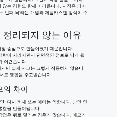
 않는 경험도 함께 따라옵니다. 저장은 되어
두 번째 뇌’라는 개념과 제텔카스텐 방식이 주
 정리되지 않는 이유
저장 중심으로 만들어졌기 때문입니다.
 맥락이 사라지면서 단편적인 정보로 남게 됩
가 어렵습니다.
하지만 실제 사고는 그렇게 작동하지 않습니
 서로 영향을 주고받습니다.
모의 차이
, 다시 꺼내 쓰는 데에는 약합니다. 반면 연
 통찰을 만들어냅니다.
작업은 뒤로 밀리는 경우가 많습니다. 메모가