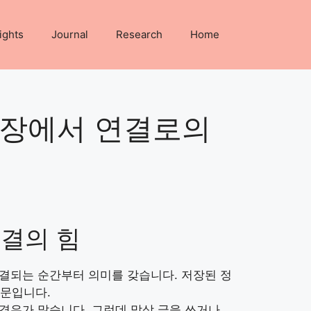
ights
Journal
Research
Home
저장에서 연결로의
결의 힘
연결되는 순간부터 의미를 갖습니다. 저장된 정
때문입니다.
 경우가 많습니다. 그런데 막상 글을 쓰거나