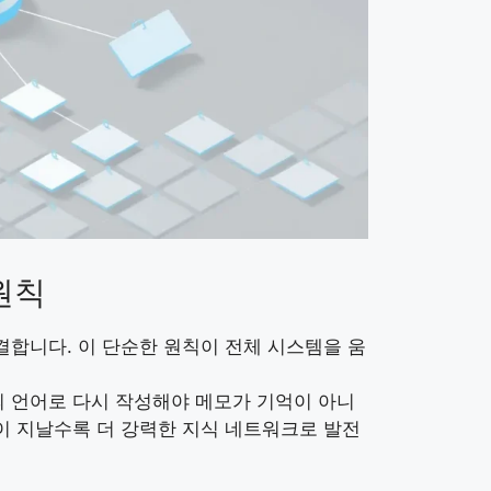
원칙
결합니다. 이 단순한 원칙이 전체 시스템을 움
의 언어로 다시 작성해야 메모가 기억이 아니
이 지날수록 더 강력한 지식 네트워크로 발전