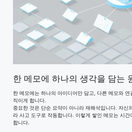
한 메모에 하나의 생각을 담는 
한 메모에는 하나의 아이디어만 담고, 다른 메모와 연
직이게 합니다.
중요한 것은 단순 요약이 아니라 재해석입니다. 자신
라 사고 도구로 작동합니다. 이렇게 쌓인 메모는 시간
합니다.