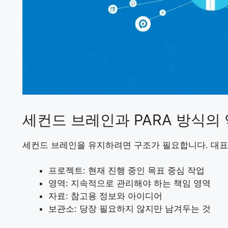
세컨드 브레인과 PARA 방식의
세컨드 브레인을 유지하려면 구조가 필요합니다. 대표
프로젝트: 현재 진행 중인 목표 중심 작업
영역: 지속적으로 관리해야 하는 책임 영역
자료: 참고용 정보와 아이디어
보관소: 당장 필요하지 않지만 남겨두는 것