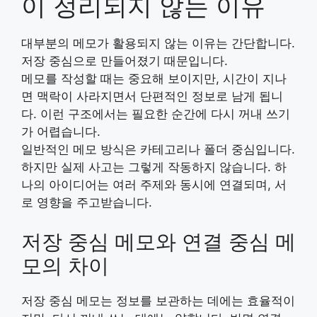
이 정리되지 않는 이유
대부분의 메모가 활용되지 않는 이유는 간단합니다.
저장 중심으로 만들어졌기 때문입니다.
메모를 작성할 때는 중요해 보이지만, 시간이 지나
면 맥락이 사라지면서 단편적인 정보로 남게 됩니
다. 이런 구조에서는 필요한 순간에 다시 꺼내 쓰기
가 어렵습니다.
일반적인 메모 방식은 카테고리나 폴더 중심입니다.
하지만 실제 사고는 그렇게 작동하지 않습니다. 하
나의 아이디어는 여러 주제와 동시에 연결되며, 서
로 영향을 주고받습니다.
저장 중심 메모와 연결 중심 메
모의 차이
저장 중심 메모는 정보를 보관하는 데에는 효율적이