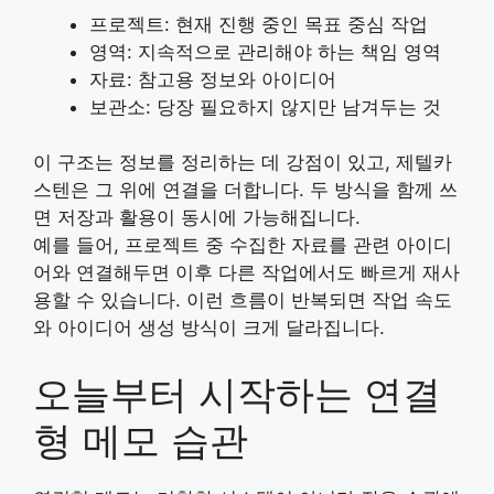
프로젝트: 현재 진행 중인 목표 중심 작업
영역: 지속적으로 관리해야 하는 책임 영역
자료: 참고용 정보와 아이디어
보관소: 당장 필요하지 않지만 남겨두는 것
이 구조는 정보를 정리하는 데 강점이 있고, 제텔카
스텐은 그 위에 연결을 더합니다. 두 방식을 함께 쓰
면 저장과 활용이 동시에 가능해집니다.
예를 들어, 프로젝트 중 수집한 자료를 관련 아이디
어와 연결해두면 이후 다른 작업에서도 빠르게 재사
용할 수 있습니다. 이런 흐름이 반복되면 작업 속도
와 아이디어 생성 방식이 크게 달라집니다.
오늘부터 시작하는 연결
형 메모 습관