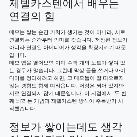
제텔카스텐에서 배우는
연결의 힘
메모는 쌓는 순간 가치가 생기는 것이 아니라, 서로
연결되는 순간부터 의미를 갖습니다. 저장된 정보가
아니라 연결된 아이디어가 생각을 확장시키기 때문
입니다.
메모 앱을 열어보면 이미 수백 개의 노트가 쌓여 있
는 경우가 많습니다. 그런데 막상 글을 쓰거나 아이
디어를 정리하려고 하면, 그 메모들이 잘 떠오르지
않는 경험도 함께 따라옵니다. 저장은 되어 있지만
서로 연결되지 않기 때문입니다. 이 지점에서 ‘두 번
째 뇌’라는 개념과 제텔카스텐 방식이 주목받기 시
작했습니다.
정보가 쌓이는데도 생각