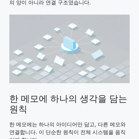
의 양이 아니라 연결 구조였습니다.
한 메모에 하나의 생각을 담는
원칙
한 메모에는 하나의 아이디어만 담고, 다른 메모와
연결합니다. 이 단순한 원칙이 전체 시스템을 움직