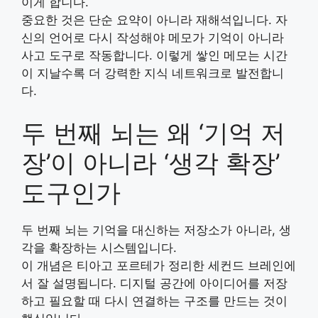
이게 합니다.
중요한 것은 단순 요약이 아니라 재해석입니다. 자
신의 언어로 다시 작성해야 메모가 기억이 아니라
사고 도구로 작동합니다. 이렇게 쌓인 메모는 시간
이 지날수록 더 강력한 지식 네트워크로 발전합니
다.
두 번째 뇌는 왜 ‘기억 저
장’이 아니라 ‘생각 확장’
도구인가
두 번째 뇌는 기억을 대신하는 저장소가 아니라, 생
각을 확장하는 시스템입니다.
이 개념은
티아고 포르테
가 정리한 세컨드 브레인에
서 잘 설명됩니다. 디지털 공간에 아이디어를 저장
하고 필요할 때 다시 연결하는 구조를 만드는 것이