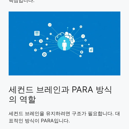
핵심입니다.
세컨드 브레인과 PARA 방식
의 역할
세컨드 브레인을 유지하려면 구조가 필요합니다. 대
표적인 방식이 PARA입니다.