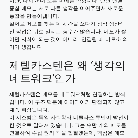
지만, 다시 꺼내 쓰는 데에는 약합니다. 반면 연결
중심 메모는 서로 다른 생각을 이어주면서 새로운
통찰을 만들어냅니다.
실제로 메모를 찾는 데 시간을 쓰다가 정작 생산적
인 작업은 뒤로 밀리는 경우가 많습니다. 메모가 쌓
이면 지식이 되는 것이 아니라, 연결될 때 비로소 의
미가 생깁니다.
제텔카스텐은 왜 ‘생각의
네트워크’인가
제텔카스텐은 메모를 네트워크처럼 연결하는 방식
입니다. 이 구조 덕분에 아이디어가 단절되지 않고
계속 확장됩니다.
이 시스템은 독일 사회학자
니클라스 루만
이 발전시
킨 것으로 알려져 있습니다. 그는 수만 개의 메모를
연결하여 수십 권의 책을 집필했는데, 핵심은 메모